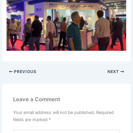
PREVIOUS
NEXT
Leave a Comment
Your email address will not be published.
Required
fields are marked
*
Type