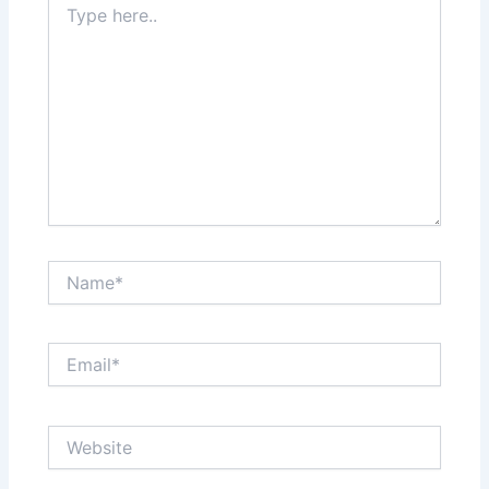
here..
Name*
Email*
Website