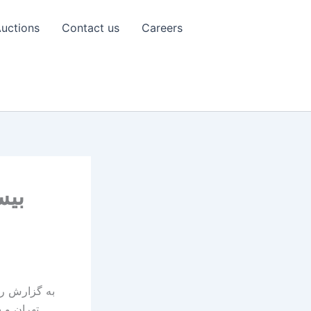
uctions
Contact us
Careers
بیس
به گزارش رو