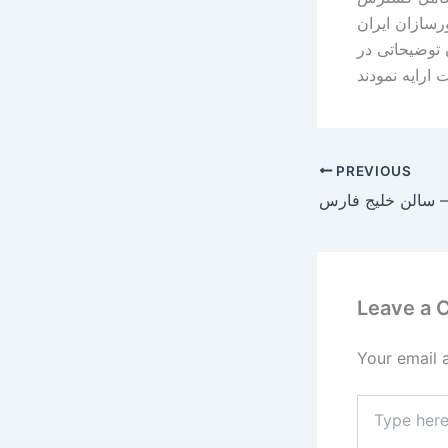
سازان ایران
 توضیحاتی در
PREVIOUS
Leave a
Your email 
Type
here..