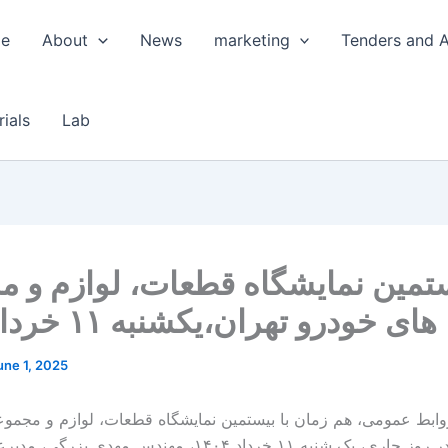
e
About
News
marketing
Tenders and A
rials
Lab
تمین نمایشگاه قطعات، لوازم و 
های خودرو تهران،یکشنبه ۱۱ خرداد ۱۴۰۴
une 1, 2025
ابط عمومی، هم زمان با بیستمین نمایشگاه قطعات، لوازم و مجموع
تهران و در روز جاری، یک شنبه ۱۱ خرداد ۱۴۰۴، مهندس مه