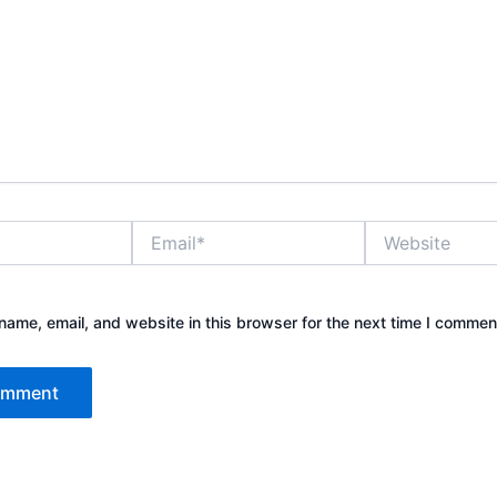
Email*
Website
ame, email, and website in this browser for the next time I commen