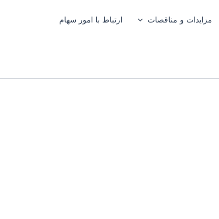
مزایدات و مناقصات
ارتباط با امور سهام