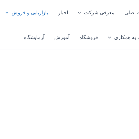
 اصلی
معرفی شرکت
اخبار
بازاریابی و فروش
به همکاری
فروشگاه
آموزش
آزمایشگاه